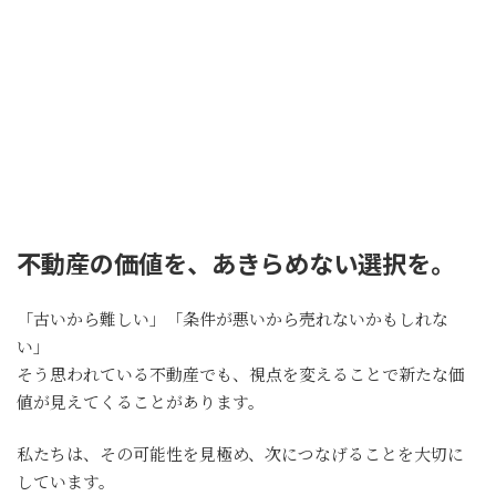
不動産の価値を、あきらめない選択を。
「古いから難しい」「条件が悪いから売れないかもしれな
い」
そう思われている不動産でも、視点を変えることで新たな価
値が見えてくることがあります。
私たちは、その可能性を見極め、次につなげることを大切に
しています。