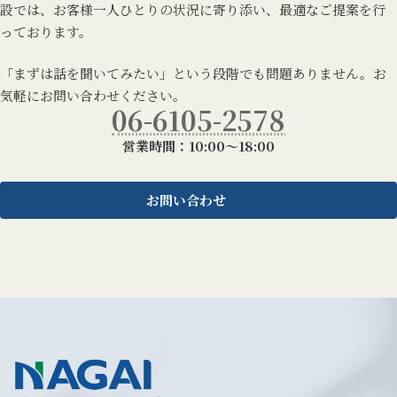
設では、お客様一人ひとりの状況に寄り添い、最適なご提案を行
っております。
「まずは話を聞いてみたい」という段階でも問題ありません。お
気軽にお問い合わせください。
06-6105-2578
営業時間：10:00～18:00
お問い合わせ