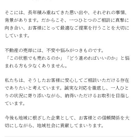
そこには、長年積み重ねてきた思い出や、それぞれの事情、
背景があります。だからこそ、一つひとつのご相談に真摯に
向き合い、お客様にとって最適なご提案を行うことを大切に
しています。
不動産の売却には、不安や悩みがつきものです。
「この状態でも売れるのか」「どう進めればいいのか」と悩
まれる方も少なくありません。
私たちは、そうしたお客様に安心してご相談いただける存在
でありたいと考えています。誠実な対応を徹底し、一人ひと
りの状況に寄り添いながら、納得いただけるお取引を目指し
ています。
今後も地域に根ざした企業として、お客様との信頼関係を大
切にしながら、地域社会に貢献してまいります。