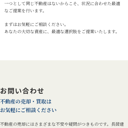
一つとして同じ不動産はないからこそ、状況に合わせた最適
なご提案を行います。
まずはお気軽にご相談ください。
あなたの大切な資産に、最適な選択肢をご提案いたします。
お問い合わせ
不動産の売却・買取は
お気軽にご相談ください
不動産の売却にはさまざまな不安や疑問がつきものです。長居建