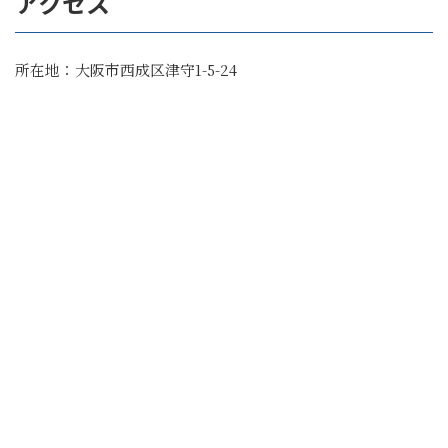
アクセス
所在地：大阪市西成区津守1-5-24