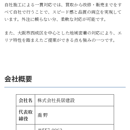
自社施工による一貫対応では、買取から改修・販売までをす
べて自社で行うことで、スピード感と品質の両立を実現して
います。外注に頼らない分、柔軟な対応が可能です。
また、大阪市西成区を中心とした地域密着の対応により、エ
リア特性を踏まえたご提案ができる点も強みの一つです。
会社概要
会社名
株式会社長居建設
代表取
喬 野
締役