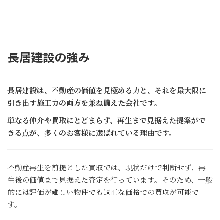
長居建設の強み
長居建設は、不動産の価値を見極める力と、それを最大限に
引き出す施工力の両方を兼ね備えた会社です。
単なる仲介や買取にとどまらず、再生まで見据えた提案がで
きる点が、多くのお客様に選ばれている理由です。
不動産再生を前提とした買取では、現状だけで判断せず、再
生後の価値まで見据えた査定を行っています。そのため、一般
的には評価が難しい物件でも適正な価格での買取が可能で
す。