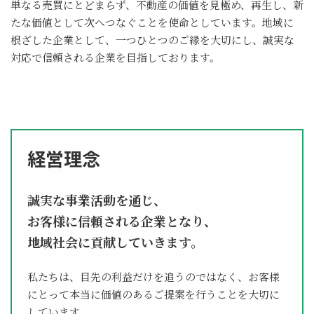
単なる売買にとどまらず、不動産の価値を見極め、再生し、新
たな価値として次へつなぐことを使命としています。地域に
根ざした企業として、一つひとつのご縁を大切にし、誠実な
対応で信頼される企業を目指しております。
経営理念
誠実な事業活動を通じ、
お客様に信頼される企業となり、
地域社会に貢献していきます。
私たちは、目先の利益だけを追うのではなく、お客様
にとって本当に価値のあるご提案を行うことを大切に
しています。