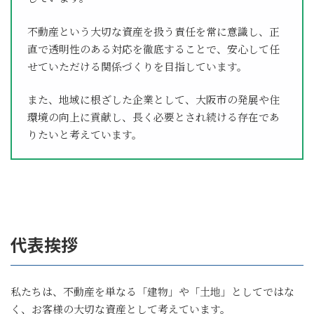
不動産という大切な資産を扱う責任を常に意識し、正
直で透明性のある対応を徹底することで、安心して任
せていただける関係づくりを目指しています。
また、地域に根ざした企業として、大阪市の発展や住
環境の向上に貢献し、長く必要とされ続ける存在であ
りたいと考えています。
代表挨拶
私たちは、不動産を単なる「建物」や「土地」としてではな
く、お客様の大切な資産として考えています。