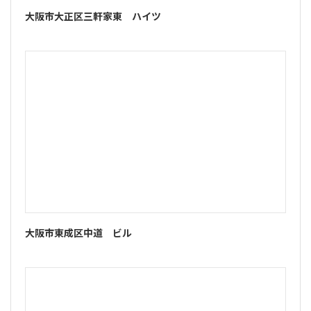
大阪市大正区三軒家東 ハイツ
大阪市東成区中道 ビル