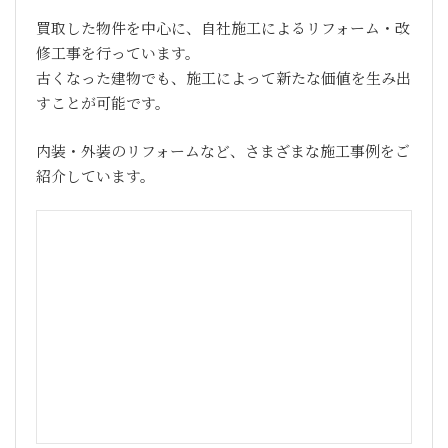
買取した物件を中心に、自社施工によるリフォーム・改
修工事を行っています。
古くなった建物でも、施工によって新たな価値を生み出
すことが可能です。
内装・外装のリフォームなど、さまざまな施工事例をご
紹介しています。