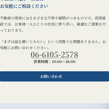
お気軽にご相談ください
不動産の売却にはさまざまな不安や疑問がつきものです。長居建
設では、お客様一人ひとりの状況に寄り添い、最適なご提案を行
っております。
「まずは話を聞いてみたい」という段階でも問題ありません。お
気軽にお問い合わせください。
06-6105-2578
営業時間：10:00～18:00
お問い合わせ