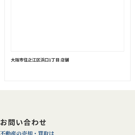
大阪市住之江区浜口1丁目 店舗
お問い合わせ
不動産の売却・買取は