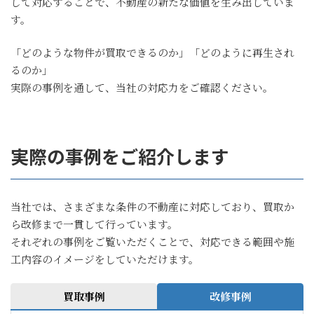
して対応することで、不動産の新たな価値を生み出していま
す。
「どのような物件が買取できるのか」「どのように再生され
るのか」
実際の事例を通して、当社の対応力をご確認ください。
実際の事例をご紹介します
当社では、さまざまな条件の不動産に対応しており、買取か
ら改修まで一貫して行っています。
それぞれの事例をご覧いただくことで、対応できる範囲や施
工内容のイメージをしていただけます。
買取事例
改修事例