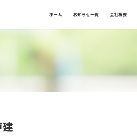
ホーム
お知らせ一覧
会社概要
戸建