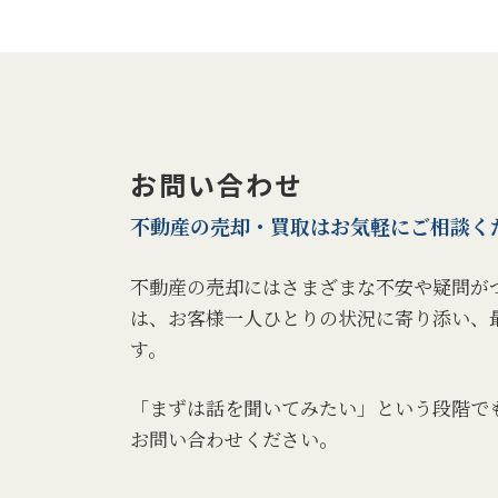
お問い合わせ
不動産の売却・買取は
お気軽にご相談く
不動産の売却にはさまざまな不安や疑問が
は、お客様一人ひとりの状況に寄り添い、
す。
「まずは話を聞いてみたい」という段階で
お問い合わせください。