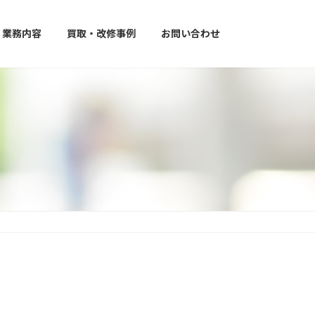
業務内容
買取・改修事例
お問い合わせ