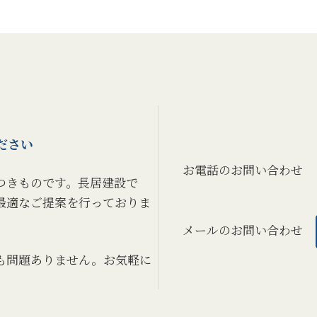
ださい
お電話のお問い合わせ
つきものです。長居建設で
最適なご提案を行っておりま
メールのお問い合わせ
も問題ありません。お気軽に