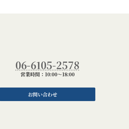
06-6105-2578
営業時間：10:00～18:00
お問い合わせ